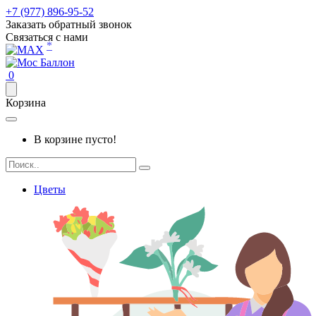
+7 (977) 896-95-52
Заказать обратный звонок
Связаться с нами
*
0
Корзина
В корзине пусто!
Цветы