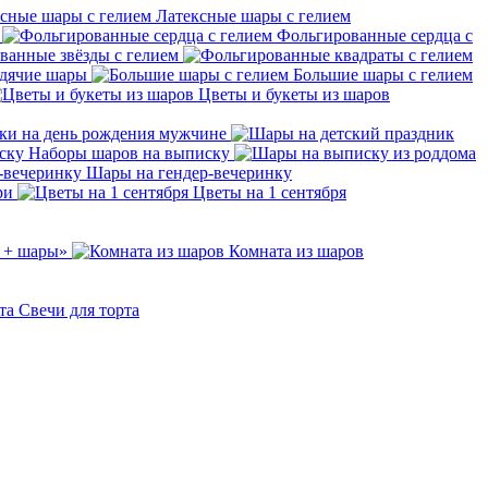
Латексные шары с гелием
Фольгированные сердца с
ванные звёзды с гелием
дячие шары
Большие шары с гелием
Цветы и букеты из шаров
ки на день рождения мужчине
Наборы шаров на выписку
Шары на гендер-вечеринку
ри
Цветы на 1 сентября
 + шары»
Комната из шаров
Свечи для торта