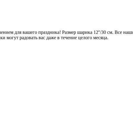
нием для вашего праздника! Размер шарика 12''/30 см. Все наш
и могут радовать вас даже в течение целого месяца.