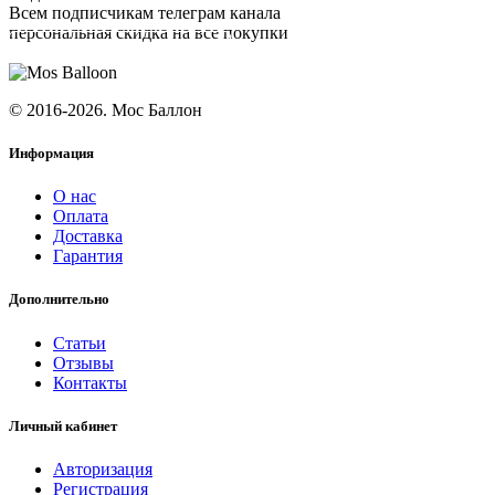
Всем подписчикам телеграм канала
персональная скидка на все покупки
ПОДПИСАТЬСЯ
© 2016-2026. Мос Баллон
Информация
О нас
Оплата
Доставка
Гарантия
Дополнительно
Статьи
Отзывы
Контакты
Личный кабинет
Авторизация
Регистрация