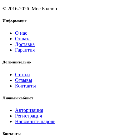
© 2016-2026. Мос Баллон
Информация
О нас
Оплата
Доставка
Гарантия
Дополнительно
Статьи
Отзывы
Контакты
Личный кабинет
Авторизация
Регистрация
Напомнить пароль
Контакты