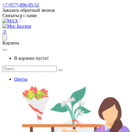
+7 (977) 896-95-52
Заказать обратный звонок
Связаться с нами
*
0
Корзина
В корзине пусто!
Цветы