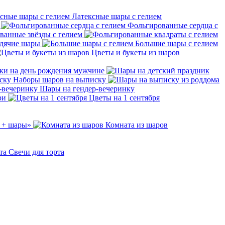
Латексные шары с гелием
Фольгированные сердца с
ванные звёзды с гелием
дячие шары
Большие шары с гелием
Цветы и букеты из шаров
ки на день рождения мужчине
Наборы шаров на выписку
Шары на гендер-вечеринку
ри
Цветы на 1 сентября
 + шары»
Комната из шаров
Свечи для торта