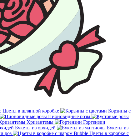
Цветы в шляпной коробке
Корзины с
Пионовидные розы
Хризантемы
Гортензии
Букеты из орхидей
Букеты из
и роз
Цветы в коробке с