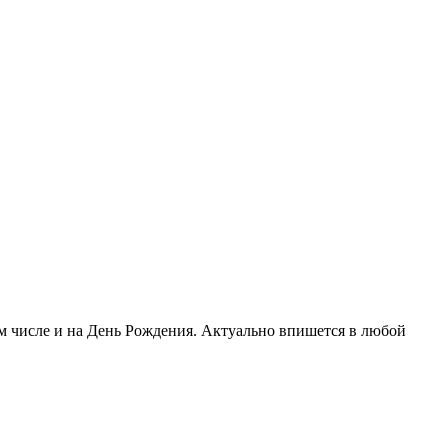
м числе и на День Рождения. Актуально впишется в любой