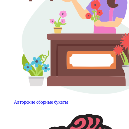
Авторские сборные букеты