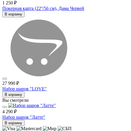
1 250 ₽
Покерная карта (22''/56 см), Дама Червей
В корзину
27 990 ₽
Набор шаров "LOVE"
В корзину
Вы смотрели
4 290 ₽
Набор шаров "Латте"
В корзину