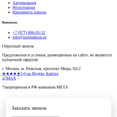
Авторизация
Регистрация
Напомнить пароль
Контакты
+7 (977) 896-95-52
info@mosballoon.ru
Обратный звонок
Предложения и условия, размещённые на сайте, не являются
публичной офертой
г. Москва, м. Рижская, проспект Мира, 92с2
★★★★★
5,0 на Яндекс Картах
*
*запрещенная в РФ компания МЕТА
Заказать звонок