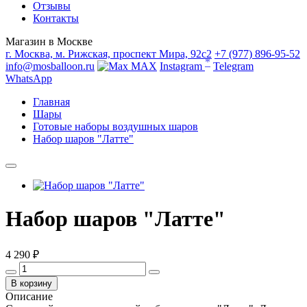
Отзывы
Контакты
Магазин в Москве
г. Москва, м. Рижская, проспект Мира, 92с2
+7 (977) 896-95-52
*
info@mosballoon.ru
MAX
Instagram
Telegram
WhatsApp
Главная
Шары
Готовые наборы воздушных шаров
Набор шаров "Латте"
Набор шаров "Латте"
4 290 ₽
В корзину
Описание