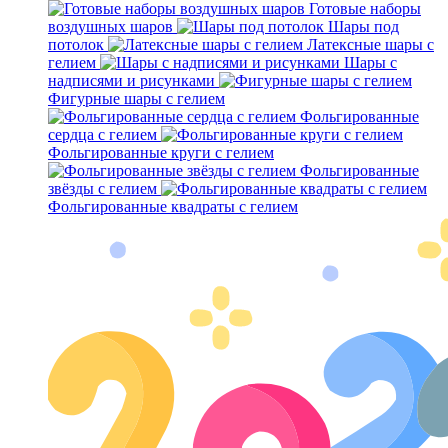
Готовые наборы
воздушных шаров
Шары под
потолок
Латексные шары с
гелием
Шары с
надписями и рисунками
Фигурные шары с гелием
Фольгированные
сердца с гелием
Фольгированные круги с гелием
Фольгированные
звёзды с гелием
Фольгированные квадраты с гелием