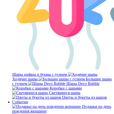
Шары цифры и буквы с гелием
Ходячие шары
Большие шары
с гелием
Шары Deco Bubble
Коробки с шарами
Светящиеся шары
Цветы и букеты из шаров
События
Подарки на день
рождения женщине