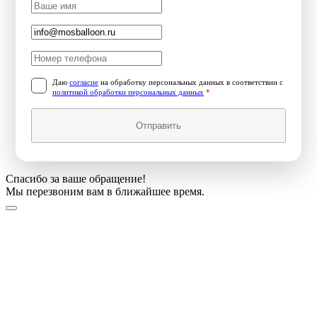
Даю
согласие
на обработку персональных данных в соответствии с
политикой обработки персональных данных
*
Отправить
Спасибо за ваше обращение!
Мы перезвоним вам в ближайшее время.