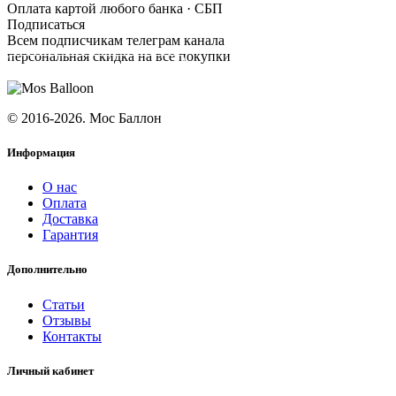
Оплата картой любого банка · СБП
Подписаться
Всем подписчикам телеграм канала
персональная скидка на все покупки
ПОДПИСАТЬСЯ
© 2016-2026. Мос Баллон
Информация
О нас
Оплата
Доставка
Гарантия
Дополнительно
Статьи
Отзывы
Контакты
Личный кабинет