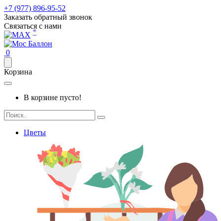
+7 (977) 896-95-52
Заказать обратный звонок
Связаться с нами
*
0
Корзина
В корзине пусто!
Цветы