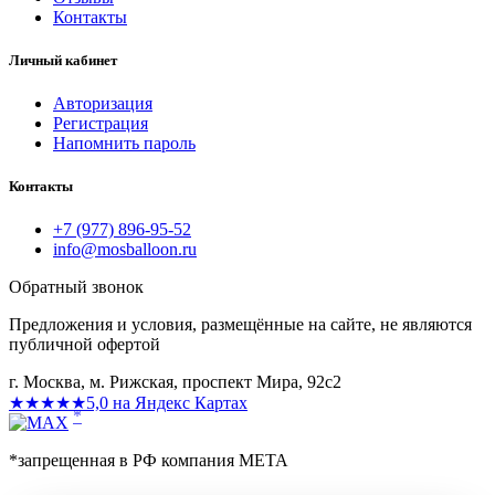
Контакты
Личный кабинет
Авторизация
Регистрация
Напомнить пароль
Контакты
+7 (977) 896-95-52
info@mosballoon.ru
Обратный звонок
Предложения и условия, размещённые на сайте, не являются
публичной офертой
г. Москва, м. Рижская, проспект Мира, 92с2
★★★★★
5,0 на Яндекс Картах
*
*запрещенная в РФ компания МЕТА