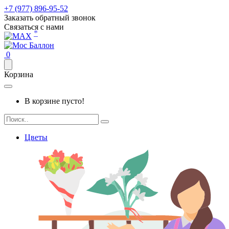
+7 (977) 896-95-52
Заказать обратный звонок
Связаться с нами
*
0
Корзина
В корзине пусто!
Цветы