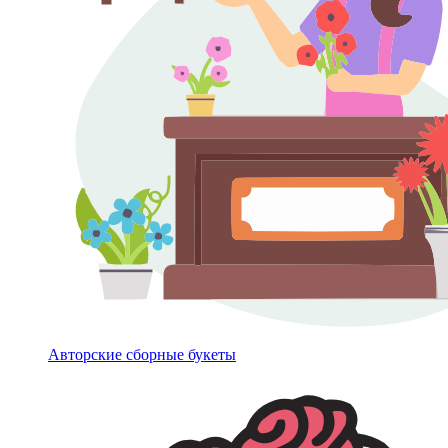
Авторские сборные букеты