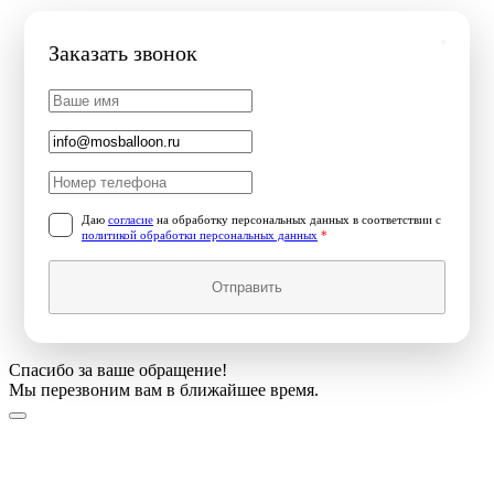
Заказать звонок
Даю
согласие
на обработку персональных данных в соответствии с
политикой обработки персональных данных
*
Отправить
Спасибо за ваше обращение!
Мы перезвоним вам в ближайшее время.