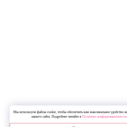
Мы используем файлы cookie, чтобы обеспечить вам максимальное удобство и
нашего сайта. Подробнее читайте в
Политика конфиденциальности