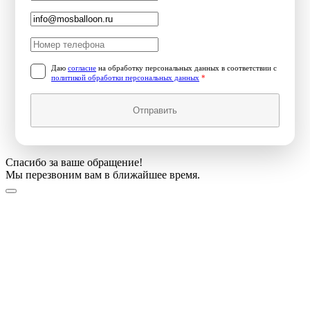
Даю
согласие
на обработку персональных данных в соответствии с
политикой обработки персональных данных
*
Отправить
Спасибо за ваше обращение!
Мы перезвоним вам в ближайшее время.