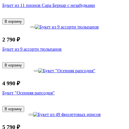
Букет из 11 пионов Сара Бернар с незабудками
В корзину
2 790 ₽
Букет из 9 ассорти тюльпанов
В корзину
4 990 ₽
Букет "Осенняя рапсодия"
В корзину
5 790 ₽