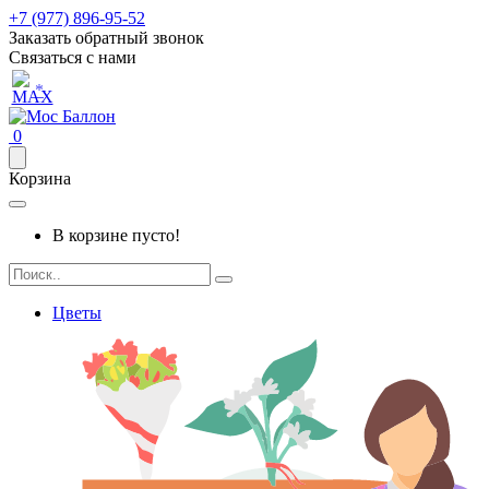
+7 (977) 896-95-52
Заказать обратный звонок
Связаться с нами
*
0
Корзина
В корзине пусто!
Цветы