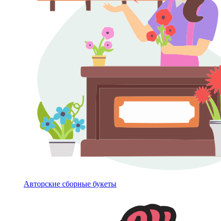
Авторские сборные букеты