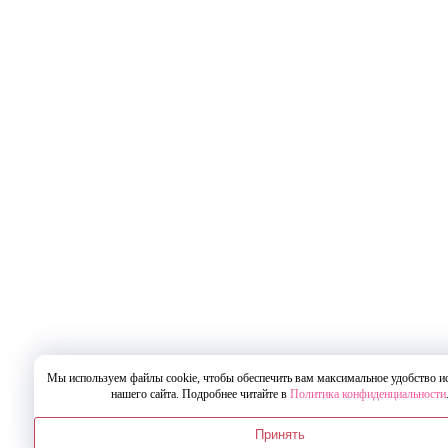
Мы используем файлы cookie, чтобы обеспечить вам максимальное удобство и
нашего сайта. Подробнее читайте в
Политика конфиденциальности
Принять