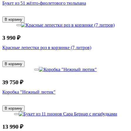
Букет из 51 жёлто-фиолетового тюльпана
В корзину
3 990 ₽
Красные лепестки роз в корзинке (7 литров)
В корзину
39 750 ₽
Коробка "Нежный лютик"
В корзину
13 990 ₽