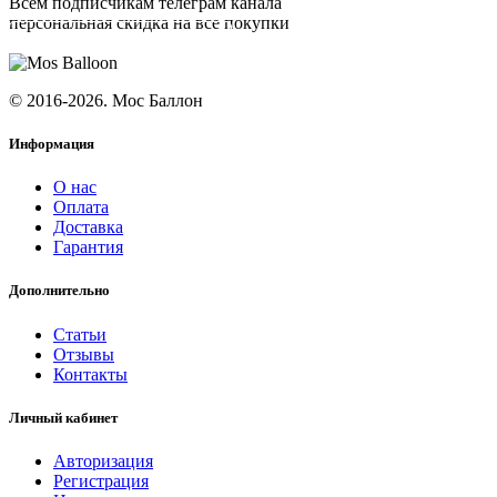
Всем подписчикам телеграм канала
персональная скидка на все покупки
ПОДПИСАТЬСЯ
© 2016-2026. Мос Баллон
Информация
О нас
Оплата
Доставка
Гарантия
Дополнительно
Статьи
Отзывы
Контакты
Личный кабинет
Авторизация
Регистрация