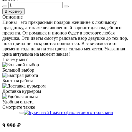
В корзину
Описание
Пионы - это прекрасный подарок женщине к любимому
празднику, а так же великолепный вариант для свадебного
презента. От ромашек и пионов будет в восторге любая
девушка. Эти цветы смогут радовать взор девушке до тех пор,
пока цветы не раскроются полностью. В зависимости от
времени года цена на эти цветы сильно меняется. Указанная
цена актуальна на момент заказа!
Почему мы?
Большой выбор
Быстрая работа
Доставка курьером
Удобная оплата
Смотрите также
9 990 ₽