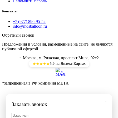
Напомнить пароль
Контакты
+7 (977) 896-95-52
info@mosballoon.ru
Обратный звонок
Предложения и условия, размещённые на сайте, не являются
публичной офертой
г. Москва, м. Рижская, проспект Мира, 92с2
5,0 на Яндекс Картах
★★★★★
*
*запрещенная в РФ компания МЕТА
Заказать звонок